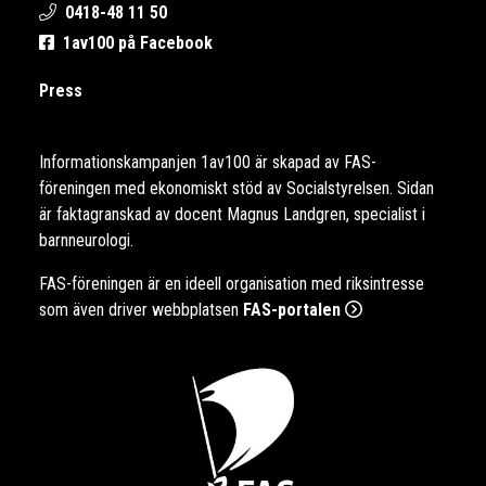
0418-48 11 50
1av100 på Facebook
Press
Informationskampanjen 1av100 är skapad av FAS-
föreningen med ekonomiskt stöd av Socialstyrelsen. Sidan
är faktagranskad av docent Magnus Landgren, specialist i
barnneurologi.
FAS-föreningen är en ideell organisation med riksintresse
som även driver webbplatsen
FAS-portalen