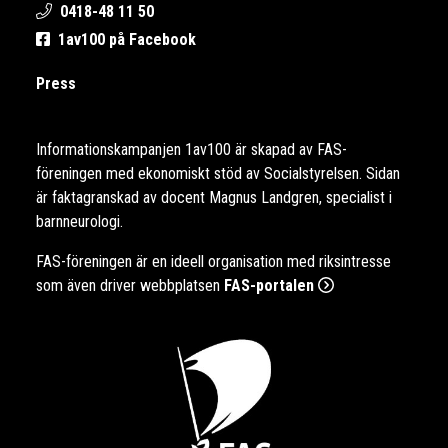
0418-48 11 50
1av100 på Facebook
Press
Informationskampanjen 1av100 är skapad av FAS-
föreningen med ekonomiskt stöd av Socialstyrelsen. Sidan
är faktagranskad av docent Magnus Landgren, specialist i
barnneurologi.
FAS-föreningen är en ideell organisation med riksintresse
som även driver webbplatsen
FAS-portalen