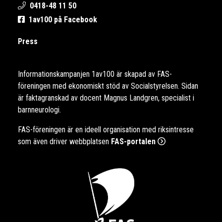
0418-48 11 50
1av100 på Facebook
Press
Informationskampanjen 1av100 är skapad av FAS-
föreningen med ekonomiskt stöd av Socialstyrelsen. Sidan
är faktagranskad av docent Magnus Landgren, specialist i
barnneurologi.
FAS-föreningen är en ideell organisation med riksintresse
som även driver webbplatsen
FAS-portalen