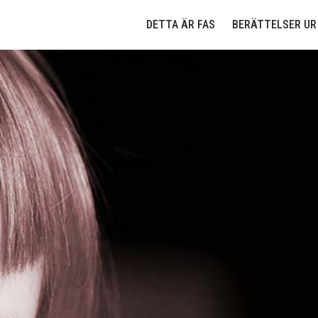
Till innehållet
DETTA ÄR FAS
BERÄTTELSER UR