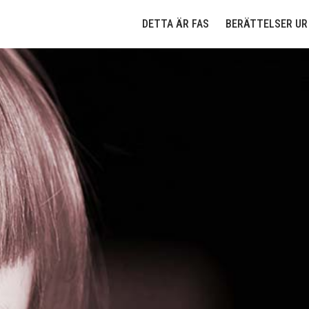
Till innehållet
DETTA ÄR FAS
BERÄTTELSER UR